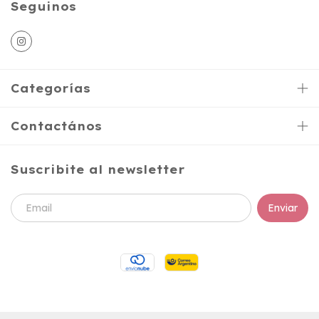
Seguinos
Categorías
Contactános
Suscribite al newsletter