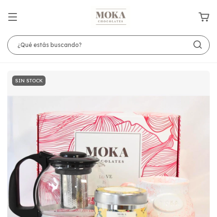
SIN STOCK