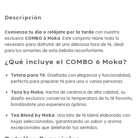
Descripción
Comienza tu día o relájate por la tarde
con nuestro
exclusivo
COMBO 6 Moka
. Este conjunto reúne todo lo
necesario para disfrutar de una deliciosa taza de té, ideal
para los amantes de esta bebida reconfortante.
¿Qué incluye el COMBO 6 Moka?
Tetera para Té
: Diseñada con elegancia y funcionalidad,
perfecta para preparar té para una o varias personas.
Taza by Moka
: Hecha de cerámica de alta calidad, su
diseño exclusivo conserva la temperatura de tu té favorito,
brindándote una experiencia óptima.
Tea Blend by Moka
: Una lata de té blend elaborado con
hojas seleccionadas, garantizando un sabor y aroma
excepcionales que deleitarán tus sentidos.