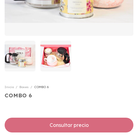
Inicio
/
Boxes
/
COMBO 6
COMBO 6