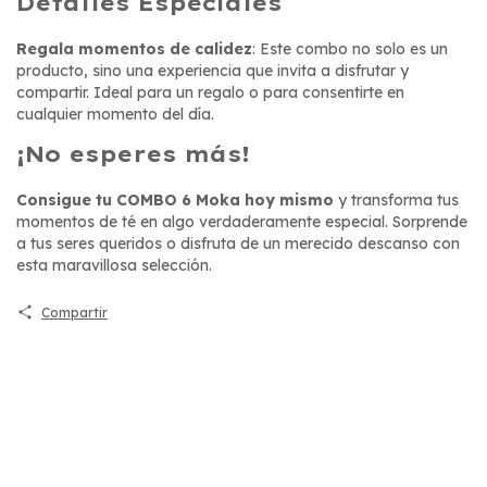
Detalles Especiales
Regala momentos de calidez
: Este combo no solo es un
producto, sino una experiencia que invita a disfrutar y
compartir. Ideal para un regalo o para consentirte en
cualquier momento del día.
¡No esperes más!
Consigue tu COMBO 6 Moka hoy mismo
y transforma tus
momentos de té en algo verdaderamente especial. Sorprende
a tus seres queridos o disfruta de un merecido descanso con
esta maravillosa selección.
Compartir