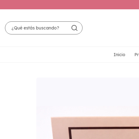
Inicio
Pr