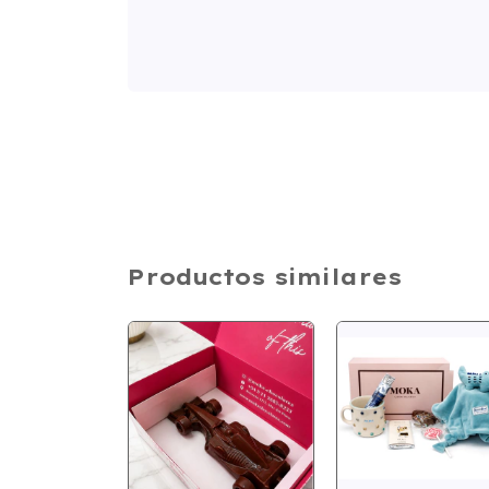
Productos similares
SIN STOCK