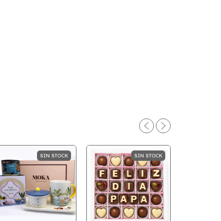
SIN STOCK
SIN STOCK