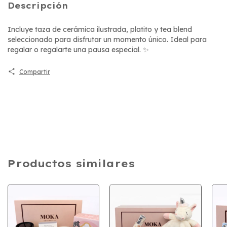
Descripción
Incluye taza de cerámica ilustrada, platito y tea blend
seleccionado para disfrutar un momento único. Ideal para
regalar o regalarte una pausa especial. ✨
Compartir
Productos similares