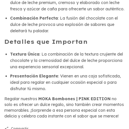
dulce de leche premium, cremoso y elaborado con leche
fresca y azúcar de caña para ofrecerte un sabor auténtico.
Combinación Perfecta
: La fusión del chocolate con el
dulce de leche provoca una explosión de sabores que
deleitará tu paladar.
Detalles que Importan
Textura Única
: La combinación de la textura crujiente del
chocolate y la cremosidad del dulce de leche proporciona
una experiencia sensorial excepcional.
Presentación Elegante
: Vienen en una caja sofisticada,
ideal para regalar en cualquier ocasión especial o para
disfrutar tú mismo.
Regalar nuestros
MOKA Bombones | PINK EDITION
no
solo es ofrecer un dulce regalo, sino también crear momentos
memorables. ¡Sorprende a esa persona especial con esta
delicia y celebra cada instante con el sabor que se merece!
Compartir