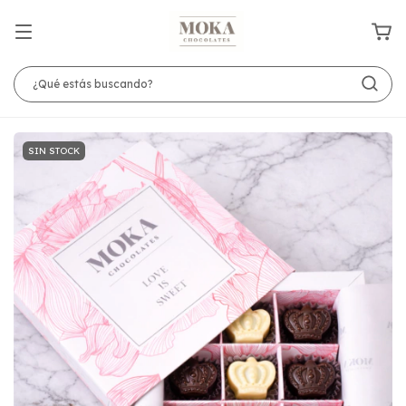
SIN STOCK