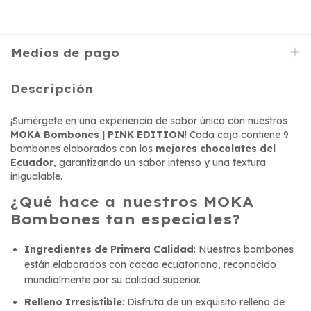
Medios de pago
Descripción
¡Sumérgete en una experiencia de sabor única con nuestros
MOKA Bombones | PINK EDITION
! Cada caja contiene 9
bombones elaborados con los
mejores chocolates del
Ecuador
, garantizando un sabor intenso y una textura
inigualable.
¿Qué hace a nuestros MOKA
Bombones tan especiales?
Ingredientes de Primera Calidad
: Nuestros bombones
están elaborados con cacao ecuatoriano, reconocido
mundialmente por su calidad superior.
Relleno Irresistible
: Disfruta de un exquisito relleno de